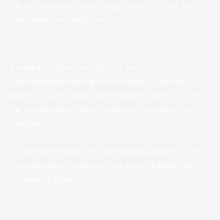
Die aktuellen Beitrittsanträge kannst Du hier als
PDF-Datei herunterladen.
Zusätzlich bitten wir dich mit der
Datenschutzerklärung auseinander zu setzen,
damit Du auch genau weißt welche Daten wir von
Dir zu welchem Zweck benötigen, verwalten und
speichern.
Einfach den Antrag und die Einwilligungserklärung
herunterladen, ausfüllen und an ein Mitglied des
Vorstandes geben.