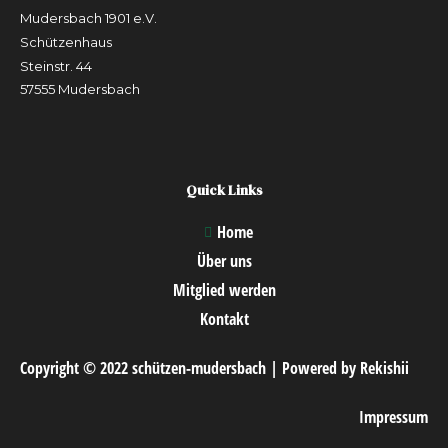
Mudersbach 1901 e.V.
Schützenhaus
Steinstr. 44
57555 Mudersbach
Quick Links
Home
Über uns
Mitglied werden
Kontakt
Copyright © 2022 schützen-mudersbach | Powered by Rekishii
Impressum