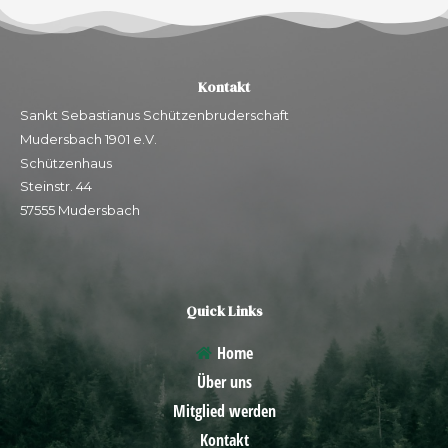
Kontakt
Sankt Sebastianus Schützenbruderschaft
Mudersbach 1901 e.V.
Schützenhaus
Steinstr. 44
57555 Mudersbach
Quick Links
Home
Über uns
Mitglied werden
Kontakt