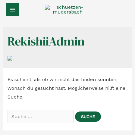
RekishiiAdmin
Es scheint, als ob wir nicht das finden konnten,
wonach du gesucht hast. Möglicherweise hilft eine
Suche.